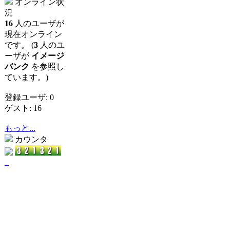
オンライン状
況
16
人のユーザが
現在オンライン
です。 (
3
人のユ
ーザが
イメージ
バンク
を参照し
ています。)
登録ユーザ: 0
ゲスト: 16
もっと...
カウンタ
_