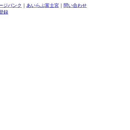
ージバンク
｜
あいらぶ富士宮
｜
問い合わせ
登録