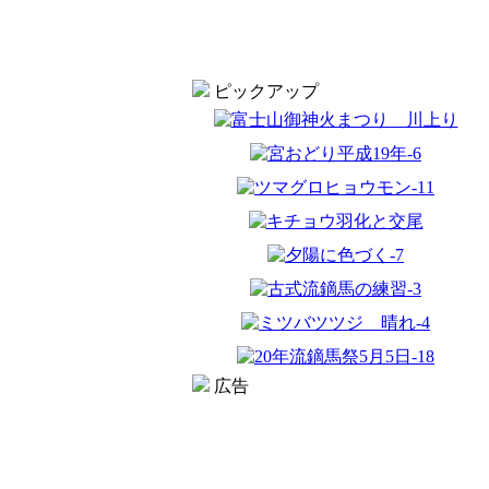
ピックアップ
広告