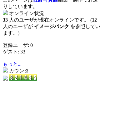
りしています。
オンライン状況
33
人のユーザが現在オンラインです。 (
12
人のユーザが
イメージバンク
を参照してい
ます。)
登録ユーザ: 0
ゲスト: 33
もっと...
カウンタ
_