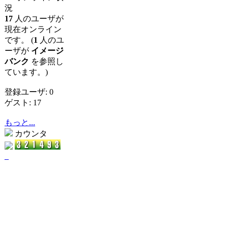
況
17
人のユーザが
現在オンライン
です。 (
1
人のユ
ーザが
イメージ
バンク
を参照し
ています。)
登録ユーザ: 0
ゲスト: 17
もっと...
カウンタ
_