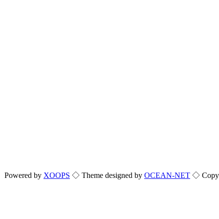
Powered by
XOOPS
◇ Theme designed by
OCEAN-NET
◇ Copyri