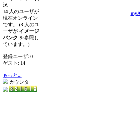
況
14
人のユーザが
myA
現在オンライン
です。 (
3
人のユ
ーザが
イメージ
バンク
を参照し
ています。)
登録ユーザ: 0
ゲスト: 14
もっと...
カウンタ
_