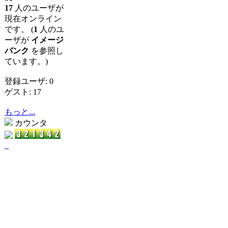
17
人のユーザが
現在オンライン
です。 (
1
人のユ
ーザが
イメージ
バンク
を参照し
ています。)
登録ユーザ: 0
ゲスト: 17
もっと...
カウンタ
_