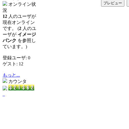
オンライン状
況
12
人のユーザが
現在オンライン
です。 (
2
人のユ
ーザが
イメージ
バンク
を参照し
ています。)
登録ユーザ: 0
ゲスト: 12
もっと...
カウンタ
_